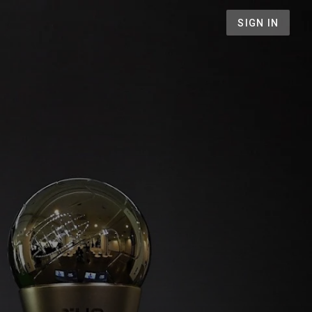
SIGN IN