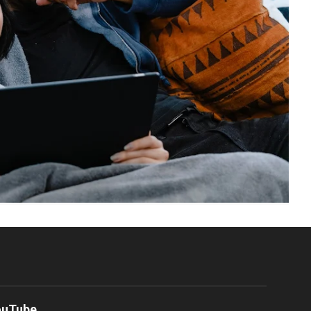
ouTube