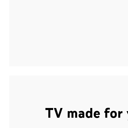
TV made for 