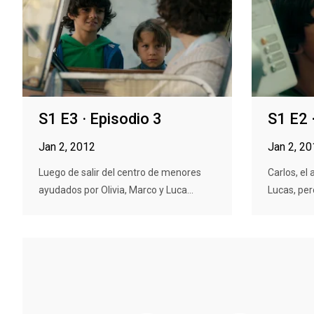
S1 E3 · Episodio 3
S1 E2 
Jan 2, 2012
Jan 2, 2
Luego de salir del centro de menores
Carlos, el 
ayudados por Olivia, Marco y Luca...
Lucas, per