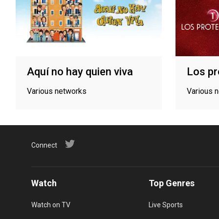
Aquí no hay quien viva
Los pr
Various networks
Various 
Connect
Watch
Top Genres
Watch on TV
Live Sports