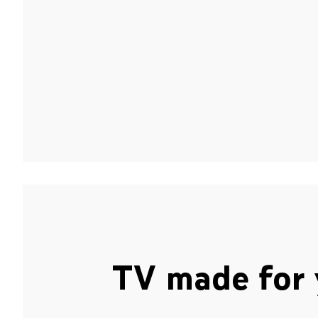
TV made for 