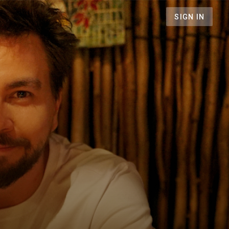
SIGN IN