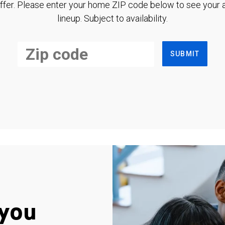
ffer. Please enter your home ZIP code below to see your a
lineup. Subject to availability.
SUBMIT
you