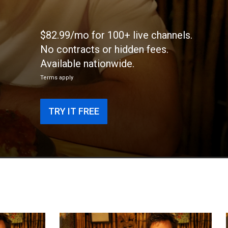
$82.99/mo for 100+ live channels.
No contracts or hidden fees.
Available nationwide.
Terms apply
TRY IT FREE