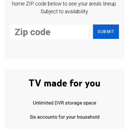
home ZIP code below to see your area's lineup.
Subject to availability.
SUBMIT
TV made for you
Unlimited DVR storage space
Six accounts for your household