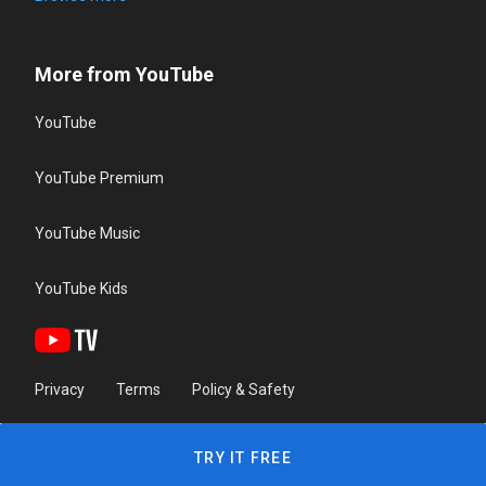
More from YouTube
YouTube
YouTube Premium
YouTube Music
YouTube Kids
Privacy
Terms
Policy & Safety
TRY IT FREE