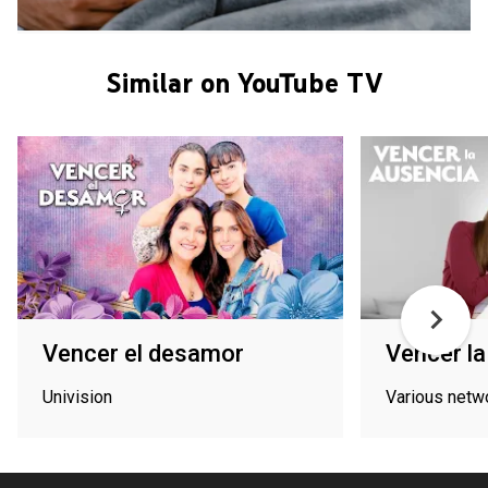
Similar on YouTube TV
Vencer el desamor
Vencer la
Univision
Various netw