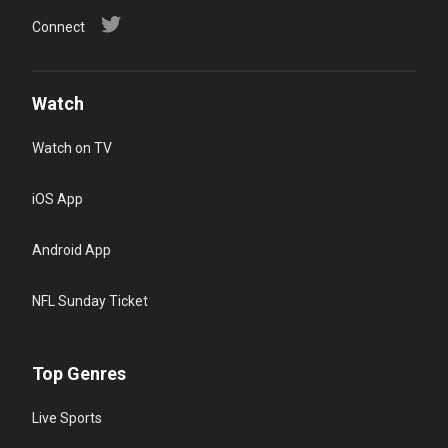
Connect
Watch
Watch on TV
iOS App
Android App
NFL Sunday Ticket
Top Genres
Live Sports