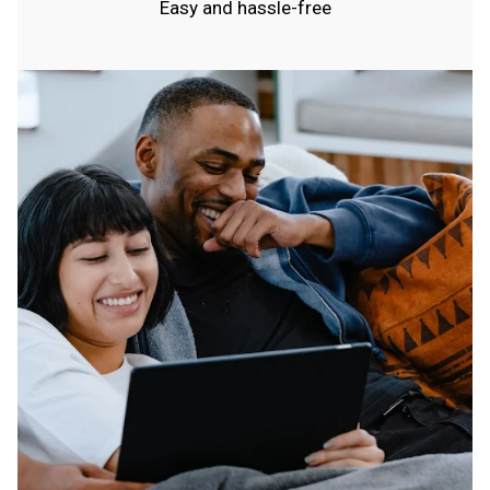
Easy and hassle-free