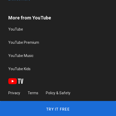
More from YouTube
YouTube
YouTube Premium
YouTube Music
YouTube Kids
Privacy
Terms
Policy & Safety
TRY IT FREE