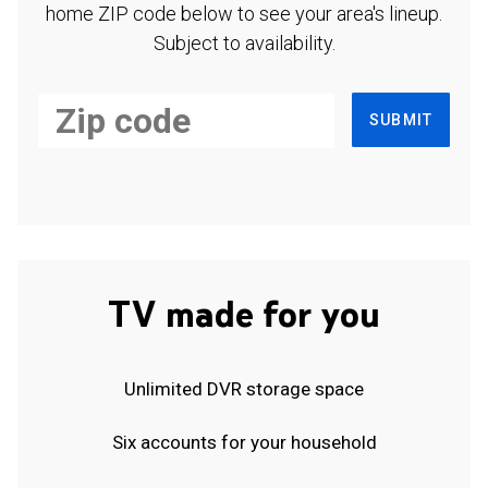
home ZIP code below to see your area's lineup.
Subject to availability.
SUBMIT
TV made for you
Unlimited DVR storage space
Six accounts for your household