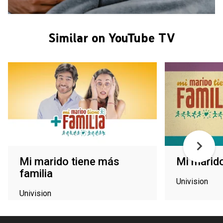
Similar on YouTube TV
Mi marido tiene más
Mi marido
familia
Univision
Univision