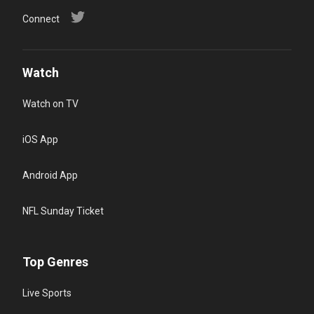
Connect
Watch
Watch on TV
iOS App
Android App
NFL Sunday Ticket
Top Genres
Live Sports