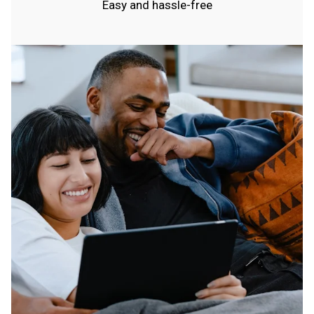
Easy and hassle-free