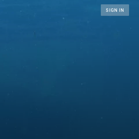
SIGN IN