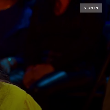
SIGN IN