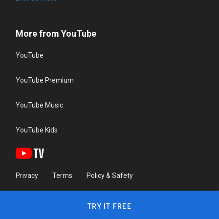
More from YouTube
YouTube
YouTube Premium
YouTube Music
YouTube Kids
Privacy
Terms
Policy & Safety
TRY IT FREE