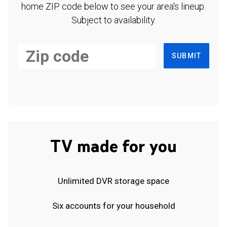
home ZIP code below to see your area's lineup.
Subject to availability.
SUBMIT
TV made for you
Unlimited DVR storage space
Six accounts for your household