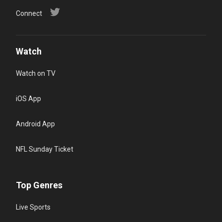
Connect
Watch
Watch on TV
iOS App
Android App
NFL Sunday Ticket
Top Genres
Live Sports