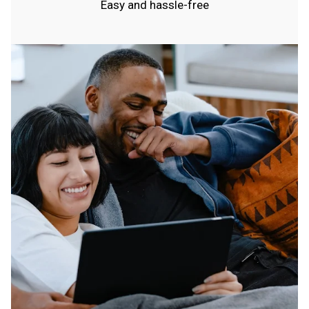
Easy and hassle-free