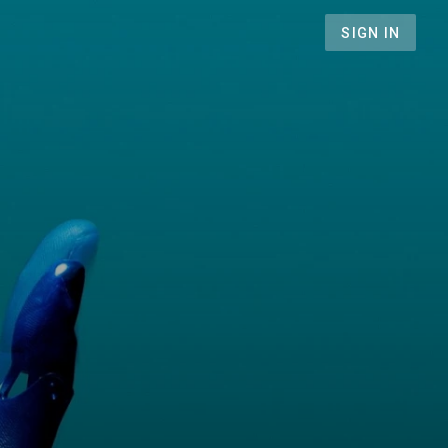
SIGN IN