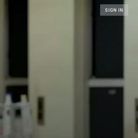
SIGN IN