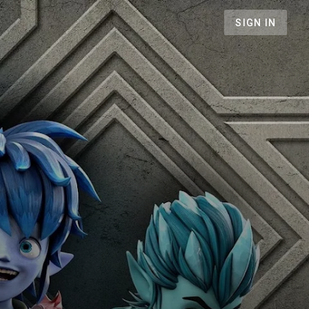
SIGN IN