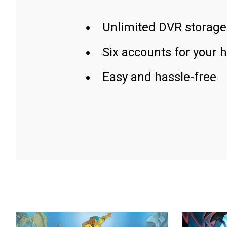
Unlimited DVR storage
Six accounts for your 
Easy and hassle-free