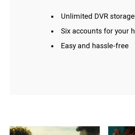
Unlimited DVR storage
Six accounts for your 
Easy and hassle-free