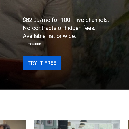
$82.99/mo for 100+ live channels.
No contracts or hidden fees.
Available nationwide.
Terms apply
TRY IT FREE