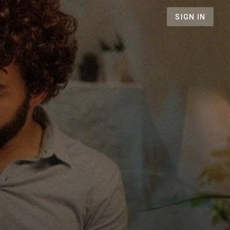
SIGN IN