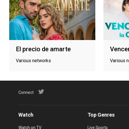
El precio de amarte
Vencer
Various networks
Various 
Connect
Watch
Top Genres
Watch on TV
Live Sports