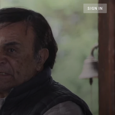
SIGN IN