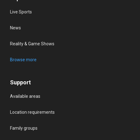
Live Sports
News
Reality & Game Shows
Browse more
Support
Available areas
Location requirements
Family groups