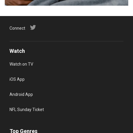
Connect
Watch
Watch on TV
iOS App
Android App
NFL Sunday Ticket
Top Genres