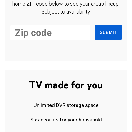
home ZIP code below to see your area's lineup.
Subject to availability.
SUBMIT
TV made for you
Unlimited DVR storage space
Six accounts for your household