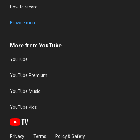
How to record
Browse more
More from YouTube
YouTube
YouTube Premium
YouTube Music
YouTube Kids
Privacy
Terms
Policy & Safety