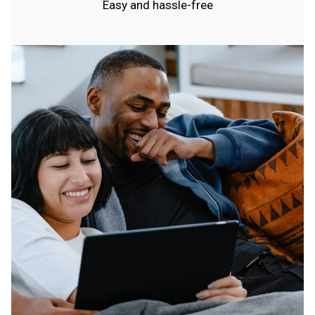
Easy and hassle-free