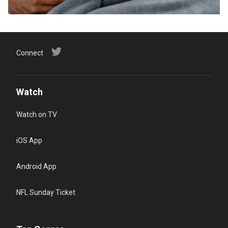
Connect
Watch
Watch on TV
iOS App
Android App
NFL Sunday Ticket