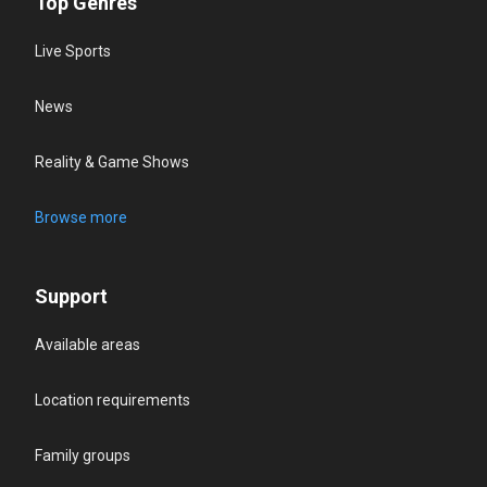
Top Genres
Live Sports
News
Reality & Game Shows
Browse more
Support
Available areas
Location requirements
Family groups